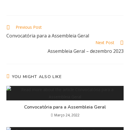
Previous Post
Convocatória para a Assembleia Geral
Next Post
Assembleia Geral – dezembro 2023
YOU MIGHT ALSO LIKE
Convocatória para a Assembleia Geral
Março 24, 2022