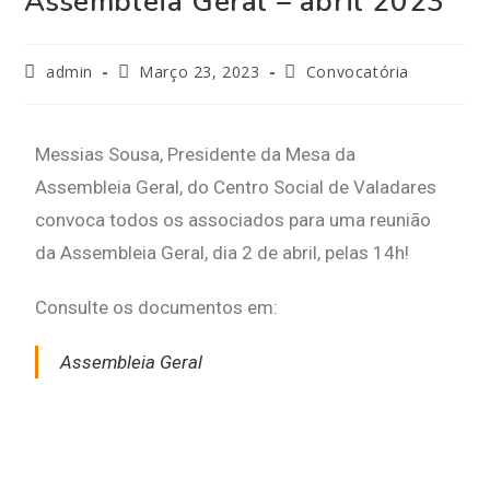
Assembleia Geral – abril 2023
admin
Março 23, 2023
Convocatória
Messias Sousa, Presidente da Mesa da
Assembleia Geral, do Centro Social de Valadares
convoca todos os associados para uma reunião
da Assembleia Geral, dia 2 de abril, pelas 14h!
Consulte os documentos em:
Assembleia Geral