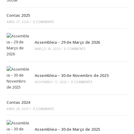
Contas 2025
ABRIL 27, 2026
/
0 COMMENTS
Assembleia – 29 de Março de 2026
MARÇO 18, 2026
/
0 COMMENTS
Assembleia – 30 de Novembro de 2025
NOVEMBRO 17, 2025
/
0 COMMENTS
Contas 2024
ABRIL 29, 2025
/
0 COMMENTS
Assembleia – 30 de Março de 2025