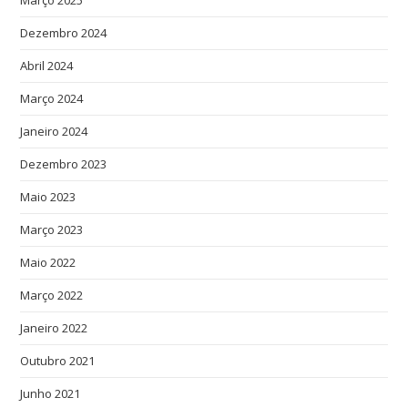
Março 2025
Dezembro 2024
Abril 2024
Março 2024
Janeiro 2024
Dezembro 2023
Maio 2023
Março 2023
Maio 2022
Março 2022
Janeiro 2022
Outubro 2021
Junho 2021