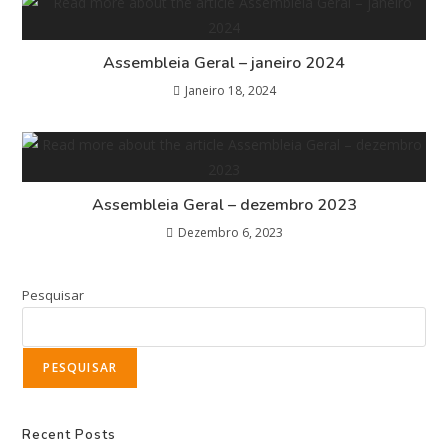
Assembleia Geral – janeiro 2024
Janeiro 18, 2024
Assembleia Geral – dezembro 2023
Dezembro 6, 2023
Pesquisar
PESQUISAR
Recent Posts