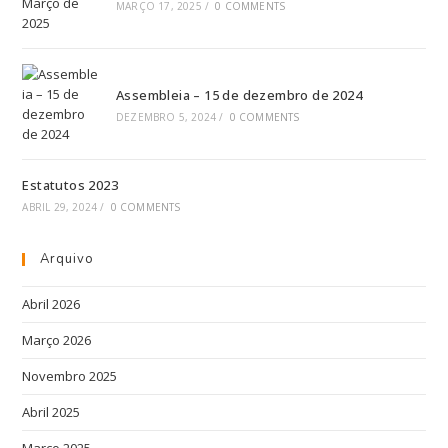
MARÇO 17, 2025
/
0 COMMENTS
Assembleia – 15 de dezembro de 2024
DEZEMBRO 5, 2024
/
0 COMMENTS
Estatutos 2023
ABRIL 29, 2024
/
0 COMMENTS
Arquivo
Abril 2026
Março 2026
Novembro 2025
Abril 2025