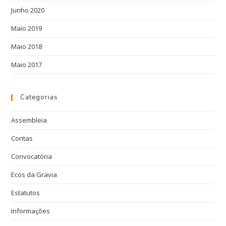
Junho 2020
Maio 2019
Maio 2018
Maio 2017
Categorias
Assembleia
Contas
Convocatória
Ecos da Gravia
Estatutos
Informações