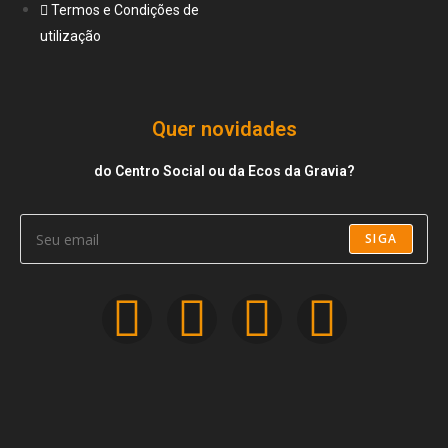
Termos e Condições de
utilização
Quer novidades
do Centro Social ou da Ecos da Gravia?
SIGA