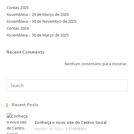
Contas 2025
Assembleia – 29 de Março de 2026
Assembleia – 30 de Novembro de 2025
Contas 2024
Assembleia – 30 de Março de 2025
Recent Comments
Nenhum comentário para mostrar.
Recent Posts
Conheça o novo site do Centro Social
JANEIRO 18, 2022
/
0 COMMENTS