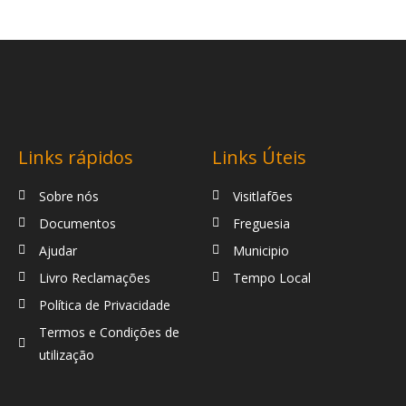
Links rápidos
Links Úteis
Sobre nós
Visitlafões
Documentos
Freguesia
Ajudar
Municipio
Livro Reclamações
Tempo Local
Política de Privacidade
Termos e Condições de
utilização