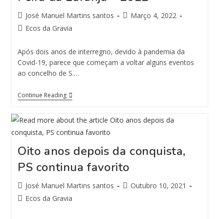
José Manuel Martins santos
Março 4, 2022
Ecos da Gravia
Após dois anos de interregno, devido à pandemia da
Covid-19, parece que começam a voltar alguns eventos
ao concelho de S.…
Continue Reading
Oito anos depois da conquista,
PS continua favorito
José Manuel Martins santos
Outubro 10, 2021
Ecos da Gravia