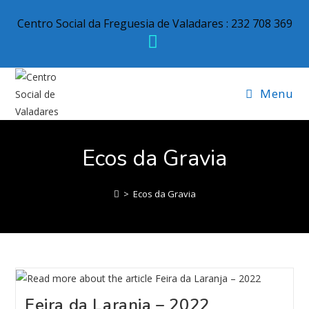
Centro Social da Freguesia de Valadares : 232 708 369
Menu
Ecos da Gravia
>
Ecos da Gravia
Feira da Laranja – 2022