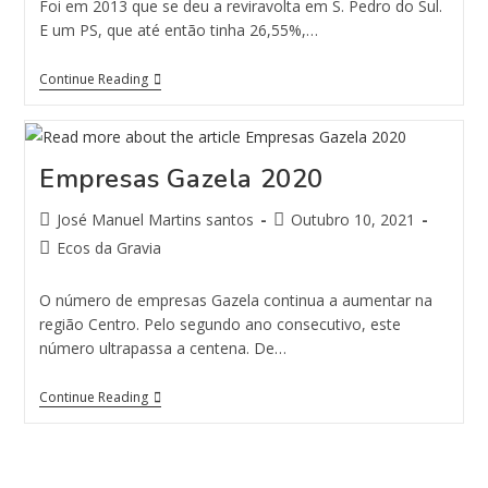
Foi em 2013 que se deu a reviravolta em S. Pedro do Sul.
E um PS, que até então tinha 26,55%,…
Continue Reading
Empresas Gazela 2020
José Manuel Martins santos
Outubro 10, 2021
Ecos da Gravia
O número de empresas Gazela continua a aumentar na
região Centro. Pelo segundo ano consecutivo, este
número ultrapassa a centena. De…
Continue Reading