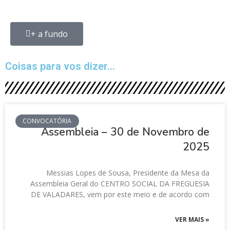
+ a fundo
Coisas para vos dizer...
CONVOCATÓRIA
Assembleia – 30 de Novembro de
2025
Messias Lopes de Sousa, Presidente da Mesa da
Assembleia Geral do CENTRO SOCIAL DA FREGUESIA
DE VALADARES, vem por este meio e de acordo com
VER MAIS »