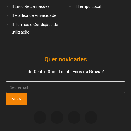
Livro Reclamações
Tempo Local
Política de Privacidade
Termos e Condições de
utilização
Quer novidades
do Centro Social ou da Ecos da Gravia?
SIGA