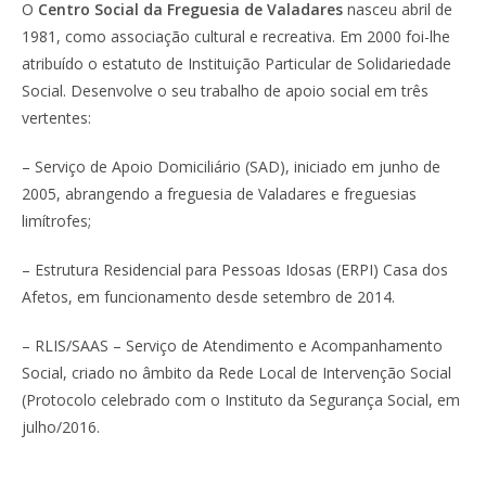
O
Centro Social da Freguesia de Valadares
nasceu abril de
1981, como associação cultural e recreativa. Em 2000 foi-lhe
atribuído o estatuto de Instituição Particular de Solidariedade
Social. Desenvolve o seu trabalho de apoio social em três
vertentes:
– Serviço de Apoio Domiciliário (SAD), iniciado em junho de
2005, abrangendo a freguesia de Valadares e freguesias
limítrofes;
– Estrutura Residencial para Pessoas Idosas (ERPI) Casa dos
Afetos, em funcionamento desde setembro de 2014.
– RLIS/SAAS – Serviço de Atendimento e Acompanhamento
Social, criado no âmbito da Rede Local de Intervenção Social
(Protocolo celebrado com o Instituto da Segurança Social, em
julho/2016.