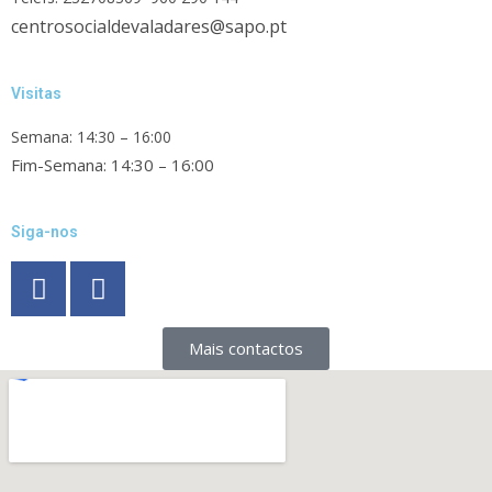
centrosocialdevaladares@sapo.pt
Visitas
Semana: 14:30 – 16:00
Fim-Semana: 14:30 – 16:00
Siga-nos
Mais contactos