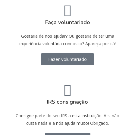
Faça voluntariado
Gostaria de nos ajudar? Ou gostaria de ter uma
experiência voluntária connosco? Apareça por cá!
Fazer voluntariado
IRS consignação
Consigne parte do seu IRS a esta instituição. A si não
custa nada e a nós ajuda muito! Obrigado.