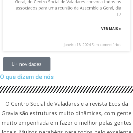
Geral, do Centro Social de Valadares convoca todos os
associados para uma reunião da Assembleia Geral, dia
17
VER MAIS »
Janeiro 18, 2024
Sem comentários
+ novidades
O que dizem de nós
O Centro Social de Valadares e a revista Ecos da
Gravia são estruturas muito dinâmicas, com gente
muito empenhada em fazer o melhor pelas gentes
locais. Muitos parabéns para todos pelo excelente