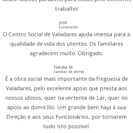
trabalho!
José
Fornecedor
O Centro Social de Valadares ajuda imensa para a
qualidade de vida dos utentes. Os familiares
agradecem muito. Obrigado.
Natalia M.
Familiar de utente
É a obra social mais importante da freguesia de
Valadares, pelo excelente apoio que presta aos
nossos idosos, quer na vertente de Lar, quer no
apoio ao domicílio. Um grande bem haja à sua
Direção e aos seus Funcionários, por tornarem
tudo isto possível.