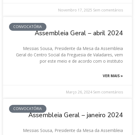
Novembro 17, 2025
Sem comentários
CONVOCATÓRIA
Assembleia Geral – abril 2024
Messias Sousa, Presidente da Mesa da Assembleia
Geral do Centro Social da Freguesia de Valadares, vem
por este meio e de acordo com o instituto
VER MAIS »
Março 26, 2024
Sem comentários
CONVOCATÓRIA
Assembleia Geral – janeiro 2024
Messias Sousa, Presidente da Mesa da Assembleia