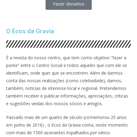
Fazer donativo
O Ecos da Gravia
É a revista do nosso centro, que tem como objetivo “fazer a
ponte” entre o Centro Social e todos aqueles que com ele se
identificam, onde quer que se encontrem. Além de darmos
conta das nossas realizações (como coletividade), damos,
também, notícias de interesse local e regional. Pretendemos
também receber e publicar informações, apreciações, críticas
e sugestões vindas dos nossos sócios e amigos.
Passado mais de um quarto de século (comemorou 25 anos
em junho de 2016) , o Ecos da Gravia conta, neste momento
com mais de 1500 assinantes espalhados por vários