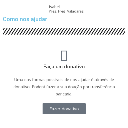
Isabel
Pres. Freg. Valadares
Como nos ajudar
Faça um donativo
Uma das formas possíveis de nos ajudar é através de
donativo. Poderá fazer a sua doação por transferência
bancaria.
Fazer donativo