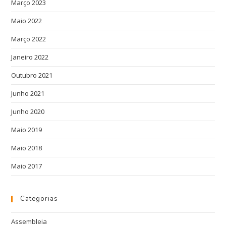
Março 2023
Maio 2022
Março 2022
Janeiro 2022
Outubro 2021
Junho 2021
Junho 2020
Maio 2019
Maio 2018
Maio 2017
Categorias
Assembleia