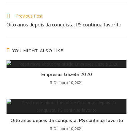
Previous Post
Oito anos depois da conquista, PS continua favorito
YOU MIGHT ALSO LIKE
Empresas Gazela 2020
Outubro 10, 2021
Oito anos depois da conquista, PS continua favorito
Outubro 10, 2021