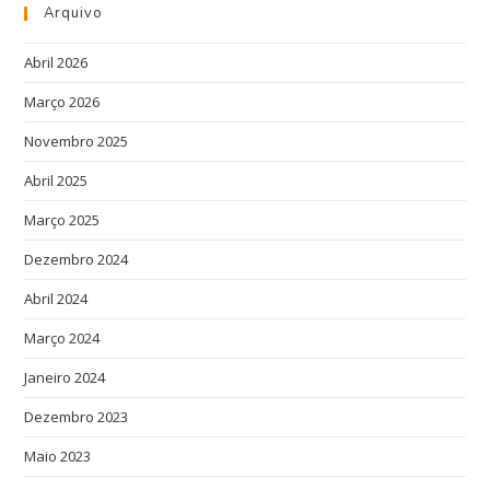
Arquivo
Abril 2026
Março 2026
Novembro 2025
Abril 2025
Março 2025
Dezembro 2024
Abril 2024
Março 2024
Janeiro 2024
Dezembro 2023
Maio 2023