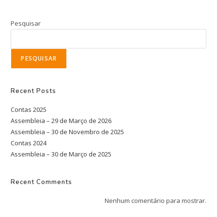
Pesquisar
PESQUISAR
Recent Posts
Contas 2025
Assembleia – 29 de Março de 2026
Assembleia – 30 de Novembro de 2025
Contas 2024
Assembleia – 30 de Março de 2025
Recent Comments
Nenhum comentário para mostrar.