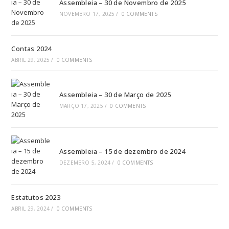
Assembleia – 30 de Novembro de 2025
NOVEMBRO 17, 2025
/
0 COMMENTS
Contas 2024
ABRIL 29, 2025
/
0 COMMENTS
Assembleia – 30 de Março de 2025
MARÇO 17, 2025
/
0 COMMENTS
Assembleia – 15 de dezembro de 2024
DEZEMBRO 5, 2024
/
0 COMMENTS
Estatutos 2023
ABRIL 29, 2024
/
0 COMMENTS