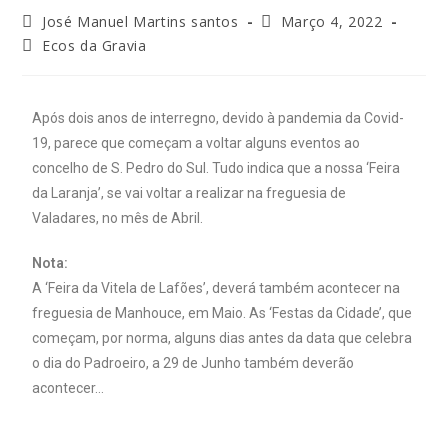
José Manuel Martins santos
Março 4, 2022
Ecos da Gravia
Após dois anos de interregno, devido à pandemia da Covid-
19, parece que começam a voltar alguns eventos ao
concelho de S. Pedro do Sul. Tudo indica que a nossa ‘Feira
da Laranja’, se vai voltar a realizar na freguesia de
Valadares, no mês de Abril.
Nota:
A ‘Feira da Vitela de Lafões’, deverá também acontecer na
freguesia de Manhouce, em Maio. As ‘Festas da Cidade’, que
começam, por norma, alguns dias antes da data que celebra
o dia do Padroeiro, a 29 de Junho também deverão
acontecer…