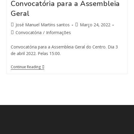
Convocatória para a Assembleia
Geral
José Manuel Martins santos
Março 24, 2022
Convocatória
/
Informações
Convocatória para a Assembleia Geral do Centro. Dia 3
de abril 2022. Pelas 15:00.
Continue Reading