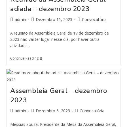
adiada – dezembro 2023
admin
Dezembro 11, 2023
Convocatória
A reunião da Assembleia Geral de 17 de dezembro de
2023 não vai ter lugar nesse dia, por haver outra
atividade…
Continue Reading
Assembleia Geral – dezembro
2023
admin
Dezembro 6, 2023
Convocatória
Messias Sousa, Presidente da Mesa da Assembleia Geral,