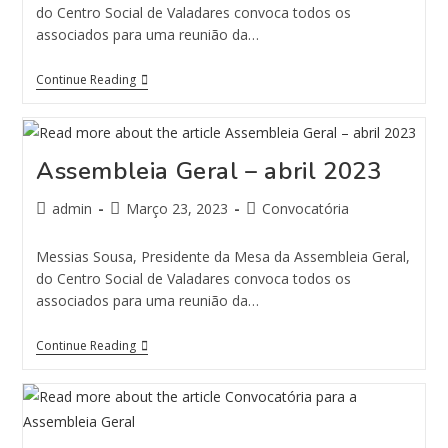
do Centro Social de Valadares convoca todos os
associados para uma reunião da…
Continue Reading
Assembleia Geral – abril 2023
admin
Março 23, 2023
Convocatória
Messias Sousa, Presidente da Mesa da Assembleia Geral,
do Centro Social de Valadares convoca todos os
associados para uma reunião da…
Continue Reading