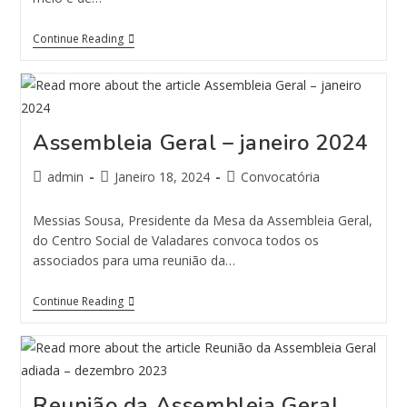
Continue Reading
Assembleia Geral – janeiro 2024
admin
Janeiro 18, 2024
Convocatória
Messias Sousa, Presidente da Mesa da Assembleia Geral,
do Centro Social de Valadares convoca todos os
associados para uma reunião da…
Continue Reading
Reunião da Assembleia Geral