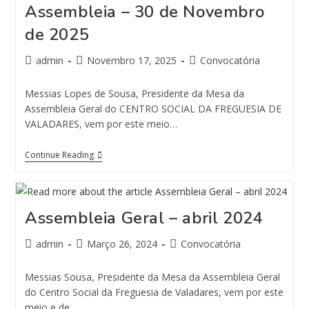
Assembleia – 30 de Novembro
de 2025
admin
Novembro 17, 2025
Convocatória
Messias Lopes de Sousa, Presidente da Mesa da
Assembleia Geral do CENTRO SOCIAL DA FREGUESIA DE
VALADARES, vem por este meio…
Continue Reading
Assembleia Geral – abril 2024
admin
Março 26, 2024
Convocatória
Messias Sousa, Presidente da Mesa da Assembleia Geral
do Centro Social da Freguesia de Valadares, vem por este
meio e de…