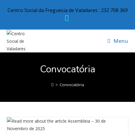
Centro Social da Freguesia de Valadares : 232 708 369
Menu
Convocatória
>
Convocatória