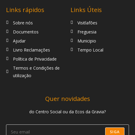
Links rápidos
Links Úteis
Sobre nós
Visitlafões
Documentos
Freguesia
Ajudar
Municipio
Livro Reclamações
Tempo Local
Política de Privacidade
Termos e Condições de
utilização
Quer novidades
do Centro Social ou da Ecos da Gravia?
SIGA